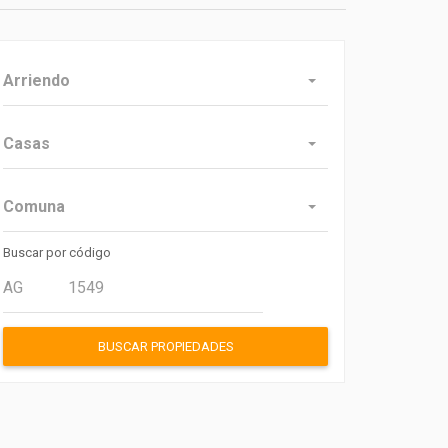
Arriendo
Casas
Comuna
Buscar por código
BUSCAR PROPIEDADES