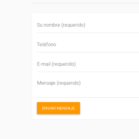
ENVIAR MENSAJE