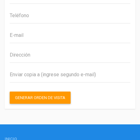
GENERAR ORDEN DE VISITA
INICIO