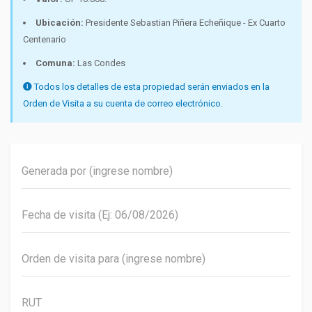
Ubicación:
Presidente Sebastian Piñera Echeñique - Ex Cuarto
Centenario
Comuna:
Las Condes
Todos los detalles de esta propiedad serán enviados en la
Orden de Visita a su cuenta de correo electrónico.