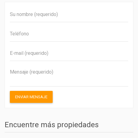
ENVIAR MENSAJE
Encuentre más propiedades