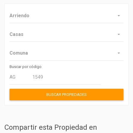
Arriendo
Casas
Comuna
Buscar por código
BUSCAR PROPIEDADES
Compartir esta Propiedad en